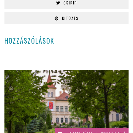
CSIRIP
KITŰZÉS
HOZZÁSZÓLÁSOK