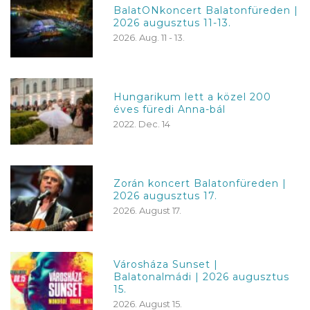
BalatONkoncert Balatonfüreden |
2026 augusztus 11-13.
2026. Aug. 11 - 13.
Hungarikum lett a közel 200
éves füredi Anna-bál
2022. Dec. 14
Zorán koncert Balatonfüreden |
2026 augusztus 17.
2026. August 17.
Városháza Sunset |
Balatonalmádi | 2026 augusztus
15.
2026. August 15.