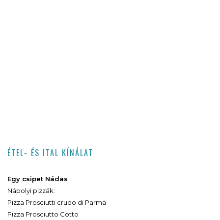
ÉTEL- ÉS ITAL KÍNÁLAT
Egy csipet Nádas
Nápolyi pizzák:
Pizza Prosciutti crudo di Parma
Pizza Prosciutto Cotto