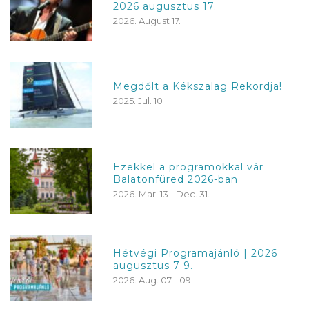
2026 augusztus 17.
2026. August 17.
Megdőlt a Kékszalag Rekordja!
2025. Jul. 10
Ezekkel a programokkal vár
Balatonfüred 2026-ban
2026. Mar. 13 - Dec. 31.
Hétvégi Programajánló | 2026
augusztus 7-9.
2026. Aug. 07 - 09.