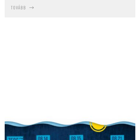
TOVÁBB