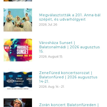
Megválasztották a 201. Anna-bál
szépét, és udvarhölgyeit
2026. Jul. 26
Városháza Sunset |
Balatonalmádi | 2026 augusztus
15.
2026. August 15.
ZeneFüred koncertsorozat |
Balatonfüred | 2026 augusztus
14-21.
2026. Aug. 14 - 21.
Zorán koncert Balatonfüreden |