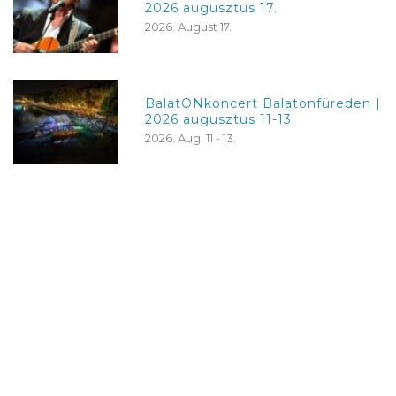
2026 augusztus 17.
2026. August 17.
BalatONkoncert Balatonfüreden |
2026 augusztus 11-13.
2026. Aug. 11 - 13.