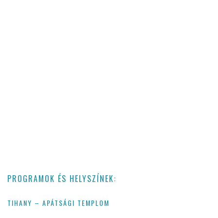
PROGRAMOK ÉS HELYSZÍNEK:
TIHANY – APÁTSÁGI TEMPLOM