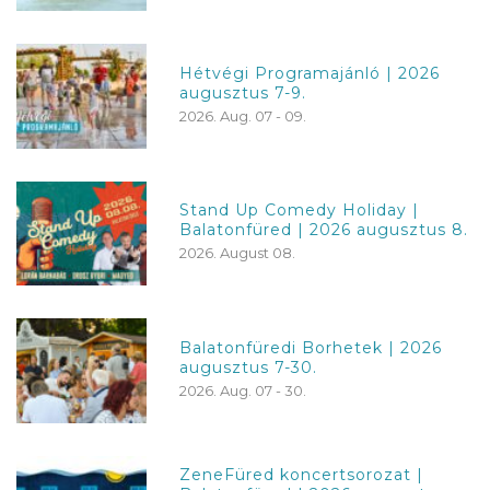
Hétvégi Programajánló | 2026
augusztus 7-9.
2026. Aug. 07 - 09.
Stand Up Comedy Holiday |
Balatonfüred | 2026 augusztus 8.
2026. August 08.
Balatonfüredi Borhetek | 2026
augusztus 7-30.
2026. Aug. 07 - 30.
ZeneFüred koncertsorozat |