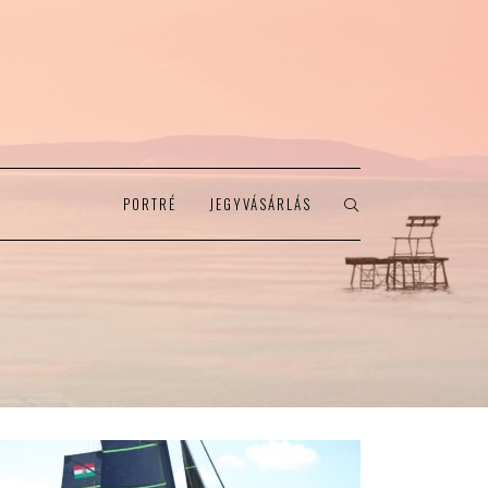
PORTRÉ
JEGYVÁSÁRLÁS