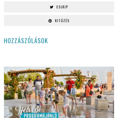
CSIRIP
KITŰZÉS
HOZZÁSZÓLÁSOK