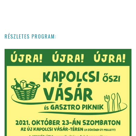
RÉSZLETES PROGRAM: