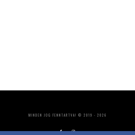
MINDEN JOG FENNTARTVA! © 2019 - 2026