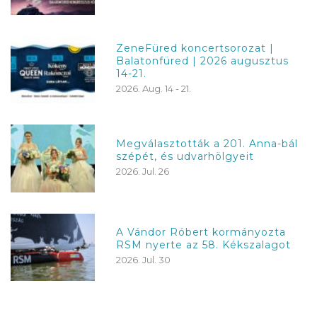
ZeneFüred koncertsorozat |
Balatonfüred | 2026 augusztus
14-21.
2026. Aug. 14 - 21.
Megválasztották a 201. Anna-bál
szépét, és udvarhölgyeit
2026. Jul. 26
A Vándor Róbert kormányozta
RSM nyerte az 58. Kékszalagot
2026. Jul. 30