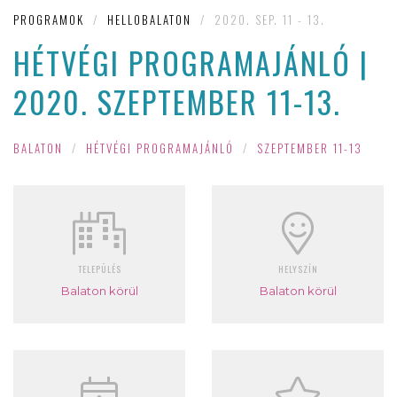
PROGRAMOK
/
HELLOBALATON
/
2020. SEP. 11 - 13.
HÉTVÉGI PROGRAMAJÁNLÓ |
2020. SZEPTEMBER 11-13.
BALATON
/
HÉTVÉGI PROGRAMAJÁNLÓ
/
SZEPTEMBER 11-13
TELEPÜLÉS
HELYSZÍN
Balaton körül
Balaton körül