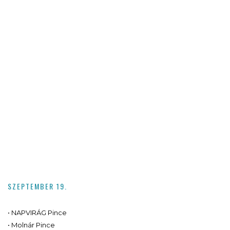
SZEPTEMBER 19.
• NAPVIRÁG Pince
• Molnár Pince