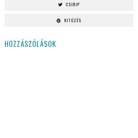
CSIRIP
KITŰZÉS
HOZZÁSZÓLÁSOK