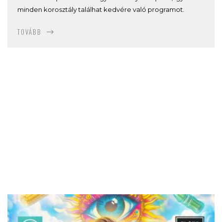
minden korosztály találhat kedvére való programot.
TOVÁBB