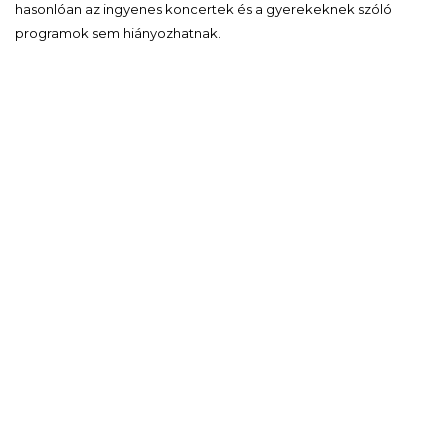
hasonlóan az ingyenes koncertek és a gyerekeknek szóló
programok sem hiányozhatnak.