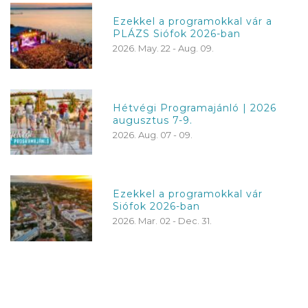
Ezekkel a programokkal vár a
PLÁZS Siófok 2026-ban
2026. May. 22 - Aug. 09.
Hétvégi Programajánló | 2026
augusztus 7-9.
2026. Aug. 07 - 09.
Ezekkel a programokkal vár
Siófok 2026-ban
2026. Mar. 02 - Dec. 31.