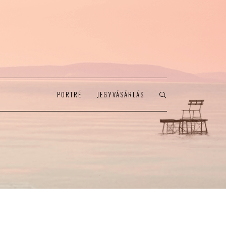
PORTRÉ
JEGYVÁSÁRLÁS