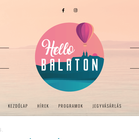
KEZDŐLAP
HÍREK
PROGRAMOK
JEGYVÁSÁRLÁS
6.