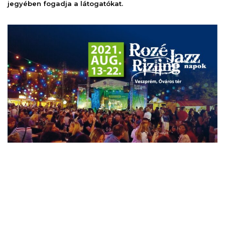
jegyében fogadja a látogatókat.