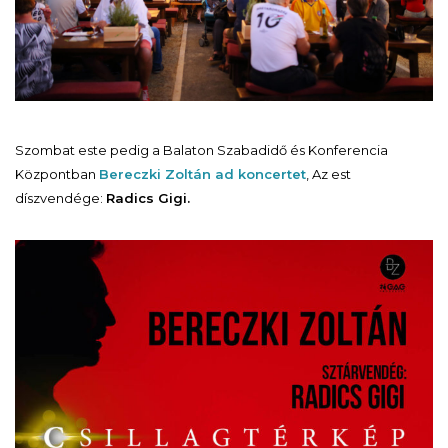
Szombat este pedig a Balaton Szabadidő és Konferencia
Központban
Bereczki Zoltán ad koncertet
, Az est
díszvendége:
Radics Gigi.