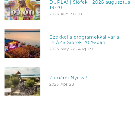
DUPLA! | Siófok | 2026 augusztus
19-20.
2026. Aug. 19 - 20.
Ezekkel a programokkal vár a
PLÁZS Siófok 2026-ban
2026. May. 22 - Aug. 09.
Zamárdi Nyitva!
2023. Apr. 28