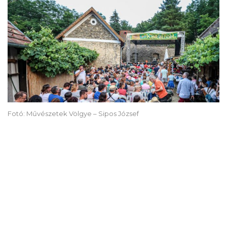
Fotó: Művészetek Völgye – Sipos József