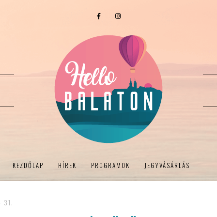
KEZDŐLAP
HÍREK
PROGRAMOK
JEGYVÁSÁRLÁS
- 31.