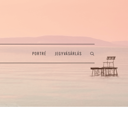
PORTRÉ
JEGYVÁSÁRLÁS