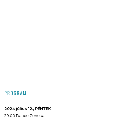
PROGRAM
2024 július 12., PÉNTEK
20:00 Dance Zenekar