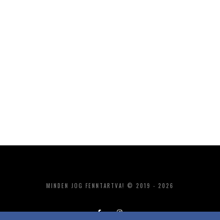
MINDEN JOG FENNTARTVA! © 2019 - 2026