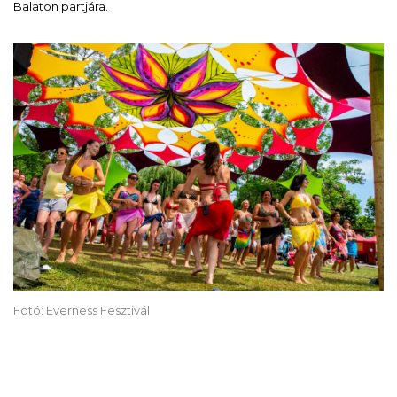
Balaton partjára.
Fotó: Everness Fesztivál