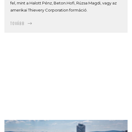
fel, mint a Halott Pénz, Beton.Hofi, Rúzsa Magdi, vagy az
amerikai Thievery Corporation formáció.
TOVÁBB