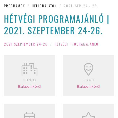
PROGRAMOK
/
HELLOBALATON
/
2021. SEP. 24 - 26.
HÉTVÉGI PROGRAMAJÁNLÓ |
2021. SZEPTEMBER 24-26.
2021 SZEPTEMBER 24-26
/
HÉTVÉGI PROGRAMAJÁNLÓ
TELEPÜLÉS
HELYSZÍN
Balaton körül
Balaton körül