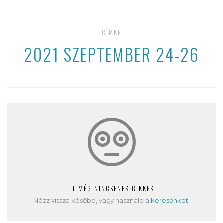
CÍMKE
2021 SZEPTEMBER 24-26
ITT MÉG NINCSENEK CIKKEK.
Nézz vissza később, vagy használd a
keresőnket
!