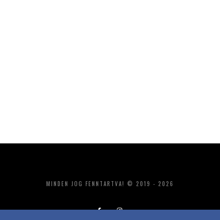
MINDEN JOG FENNTARTVA! © 2019 - 2026