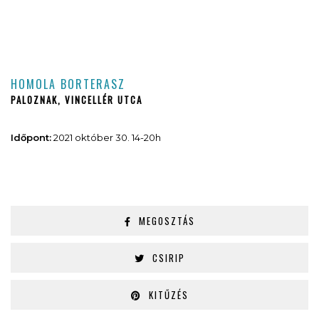
HOMOLA BORTERASZ
PALOZNAK, VINCELLÉR UTCA
Időpont:
2021 október 30. 14-20h
MEGOSZTÁS
CSIRIP
KITŰZÉS