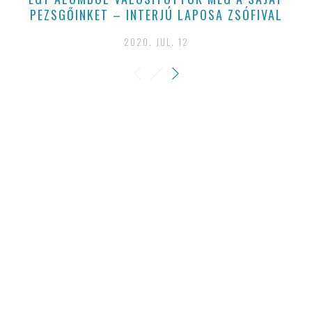
PEZSGŐINKET – INTERJÚ LAPOSA ZSÓFIVAL
2020. JUL. 12