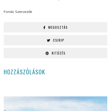
Forrás: Szervezők
MEGOSZTÁS
CSIRIP
KITŰZÉS
HOZZÁSZÓLÁSOK