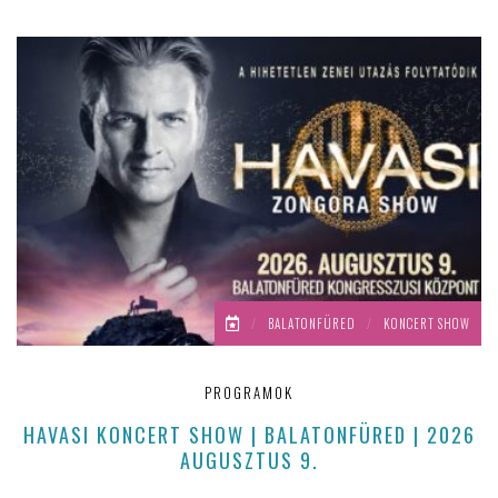
/
BALATONFÜRED
/
KONCERT SHOW
PROGRAMOK
HAVASI KONCERT SHOW | BALATONFÜRED | 2026
AUGUSZTUS 9.