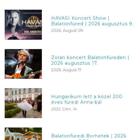
HAVASI Koncert Show |
Balatonfüred | 2026 augusztus 9.
2026. August 09.
Zorán koncert Balatonfüreden |
2026 augusztus 17.
2026. August 17.
Hungarikum lett a közel 200
éves füredi Anna-bál
2022. Dec. 14
Balatonfüredi Borhetek | 2026