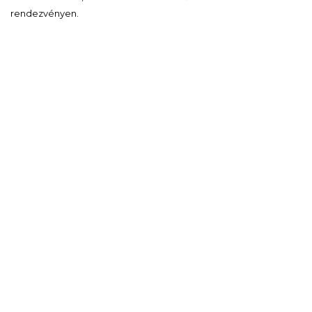
rendezvényen.