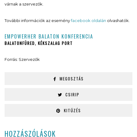
várnak a szervezők.
További információk az esemény
facebook oldalán
olvashatók.
EMPOWERHER BALATON KONFERENCIA
BALATONFÜRED, KÉKSZALAG PORT
Forrás: Szervezők
MEGOSZTÁS
CSIRIP
KITŰZÉS
HOZZÁSZÓLÁSOK