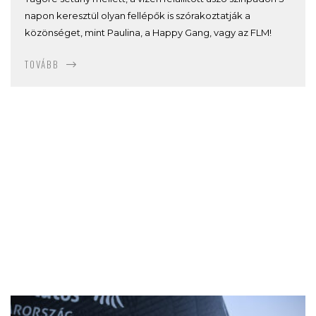
napon keresztül olyan fellépők is szórakoztatják a
közönséget, mint Paulina, a Happy Gang, vagy az FLM!
TOVÁBB