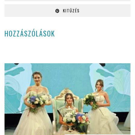
KITŰZÉS
HOZZÁSZÓLÁSOK