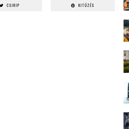
CSIRIP
KITŰZÉS