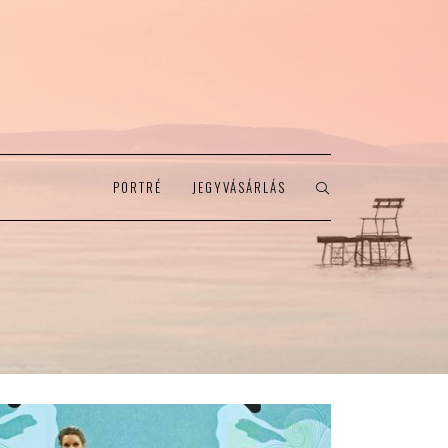
PORTRÉ
JEGYVÁSÁRLÁS