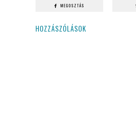
MEGOSZTÁS
HOZZÁSZÓLÁSOK