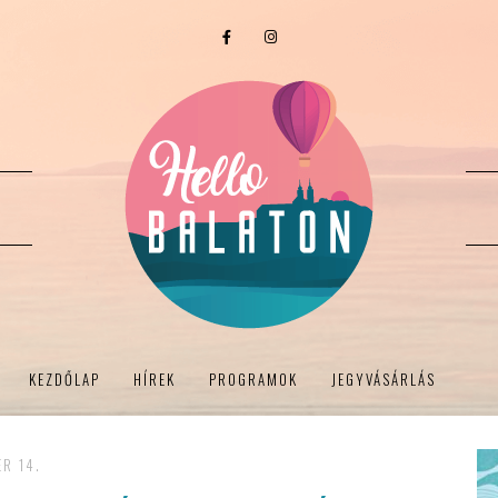
KEZDŐLAP
HÍREK
PROGRAMOK
JEGYVÁSÁRLÁS
R 14.