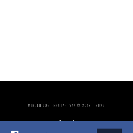
MINDEN JOG FENNTARTVA! © 2019 - 2026