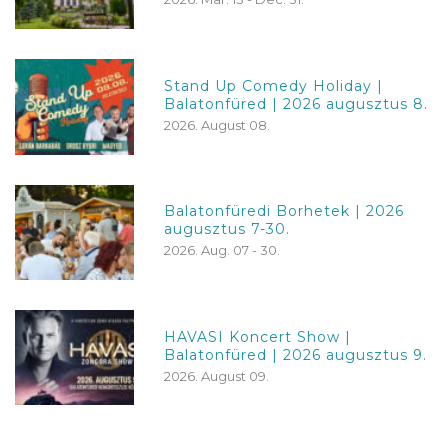
Stand Up Comedy Holiday |
Balatonfüred | 2026 augusztus 8.
2026. August 08.
Balatonfüredi Borhetek | 2026
augusztus 7-30.
2026. Aug. 07 - 30.
HAVASI Koncert Show |
Balatonfüred | 2026 augusztus 9.
2026. August 09.