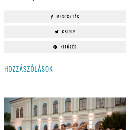
MEGOSZTÁS
CSIRIP
KITŰZÉS
HOZZÁSZÓLÁSOK