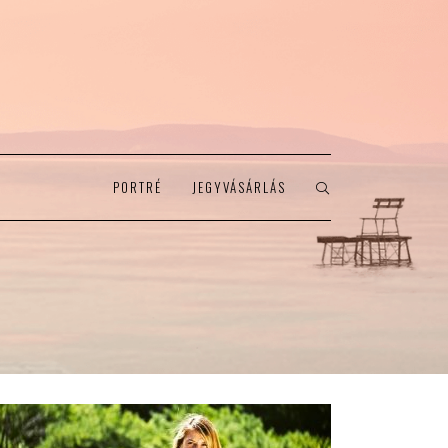
PORTRÉ
JEGYVÁSÁRLÁS