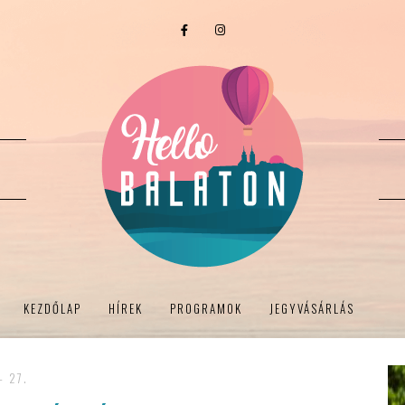
KEZDŐLAP
HÍREK
PROGRAMOK
JEGYVÁSÁRLÁS
- 27.