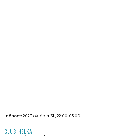
Időpont:
2023 október 31., 22:00-05:00
CLUB HELKA