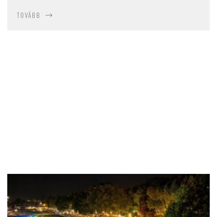
TOVÁBB