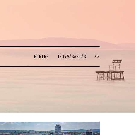
PORTRÉ
JEGYVÁSÁRLÁS