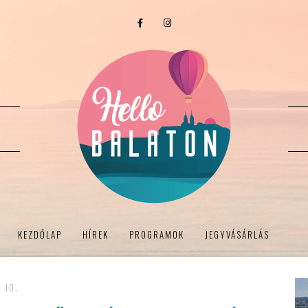
KEZDŐLAP
HÍREK
PROGRAMOK
JEGYVÁSÁRLÁS
 10.