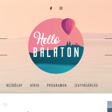
KEZDŐLAP
HÍREK
PROGRAMOK
JEGYVÁSÁRLÁS
- 29.