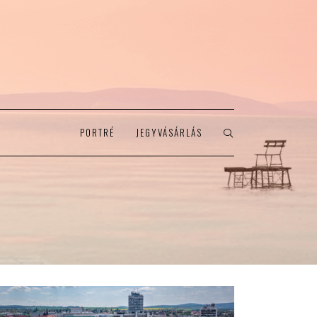
PORTRÉ
JEGYVÁSÁRLÁS