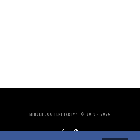
MINDEN JOG FENNTARTVA! © 2019 - 2026