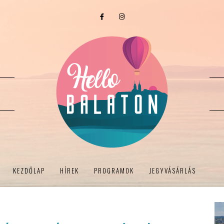
KEZDŐLAP
HÍREK
PROGRAMOK
JEGYVÁSÁRLÁS