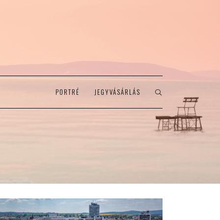
PORTRÉ
JEGYVÁSÁRLÁS