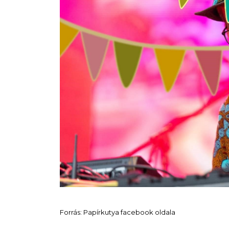
Forrás: Papírkutya facebook oldala