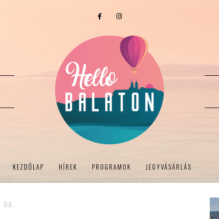
KEZDŐLAP
HÍREK
PROGRAMOK
JEGYVÁSÁRLÁS
- 08.