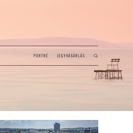
PORTRÉ
JEGYVÁSÁRLÁS