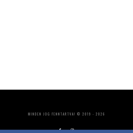
MINDEN JOG FENNTARTVA! © 2019 - 2026