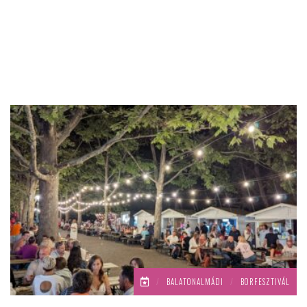
/
BALATONALMÁDI
/
BORFESZTIVÁL