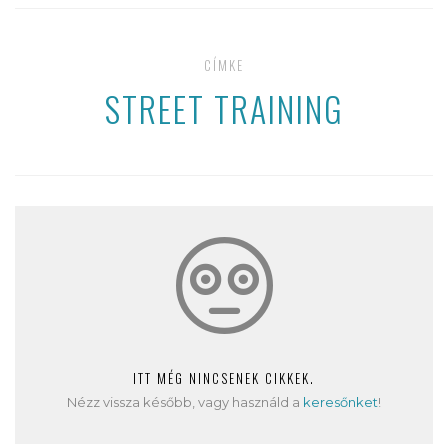
CÍMKE
STREET TRAINING
ITT MÉG NINCSENEK CIKKEK.
Nézz vissza később, vagy használd a
keresőnket
!