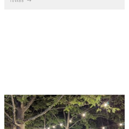
TOVÁBB