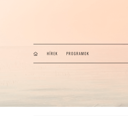
HÍREK
PROGRAMOK