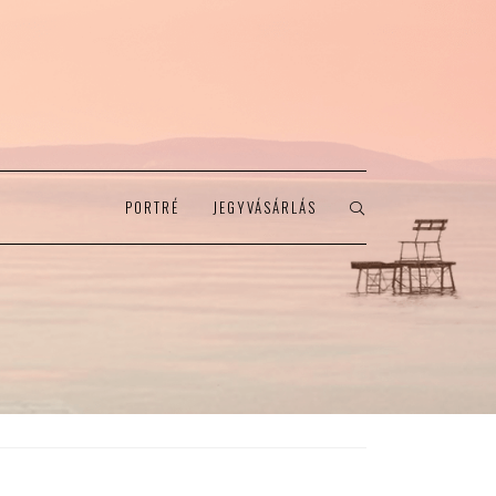
PORTRÉ
JEGYVÁSÁRLÁS