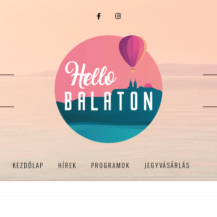
KEZDŐLAP
HÍREK
PROGRAMOK
JEGYVÁSÁRLÁS