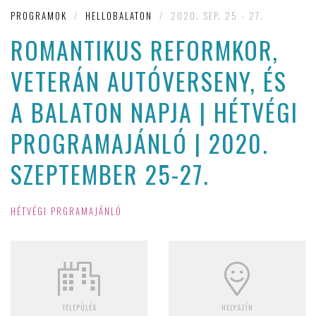
PROGRAMOK
/
HELLOBALATON
/
2020. SEP. 25 - 27.
ROMANTIKUS REFORMKOR,
VETERÁN AUTÓVERSENY, ÉS
A BALATON NAPJA | HÉTVÉGI
PROGRAMAJÁNLÓ | 2020.
SZEPTEMBER 25-27.
HÉTVÉGI PRGRAMAJÁNLÓ
TELEPÜLÉS
HELYSZÍN