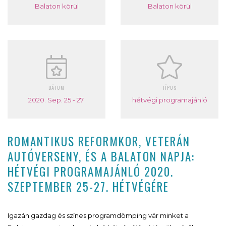
Balaton körül
Balaton körül
DÁTUM
TÍPUS
2020. Sep. 25 - 27.
hétvégi programajánló
ROMANTIKUS REFORMKOR, VETERÁN
AUTÓVERSENY, ÉS A BALATON NAPJA:
HÉTVÉGI PROGRAMAJÁNLÓ 2020.
SZEPTEMBER 25-27. HÉTVÉGÉRE
Igazán gazdag és színes programdömping vár minket a