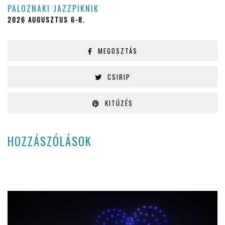
PALOZNAKI JAZZPIKNIK
2026 AUGUSZTUS 6-8.
MEGOSZTÁS
CSIRIP
KITŰZÉS
HOZZÁSZÓLÁSOK