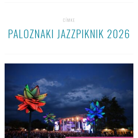
CÍMKE
PALOZNAKI JAZZPIKNIK 2026