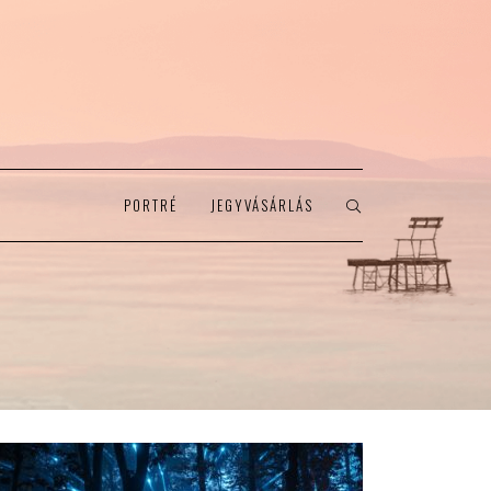
PORTRÉ
JEGYVÁSÁRLÁS