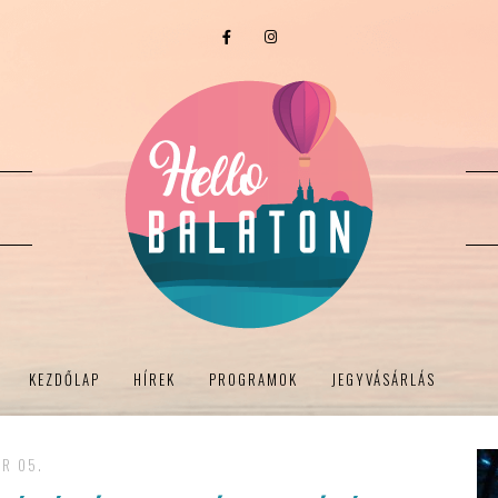
KEZDŐLAP
HÍREK
PROGRAMOK
JEGYVÁSÁRLÁS
R 05.