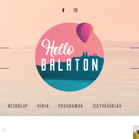
KEZDŐLAP
HÍREK
PROGRAMOK
JEGYVÁSÁRLÁS
 14.