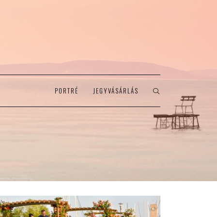
PORTRÉ
JEGYVÁSÁRLÁS