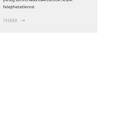
felejthetetlenné.
TOVÁBB