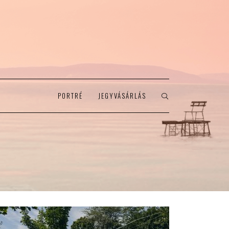
PORTRÉ
JEGYVÁSÁRLÁS