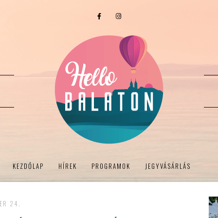
KEZDŐLAP
HÍREK
PROGRAMOK
JEGYVÁSÁRLÁS
ER 24.