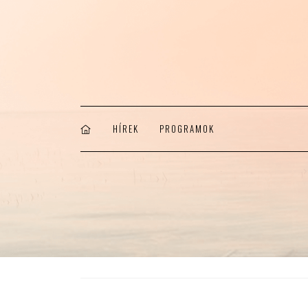
HÍREK
PROGRAMOK