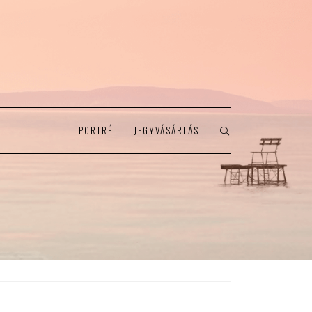
PORTRÉ
JEGYVÁSÁRLÁS