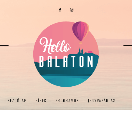
KEZDŐLAP
HÍREK
PROGRAMOK
JEGYVÁSÁRLÁS